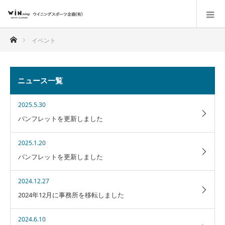
ホーム
イベント
ニュース一覧
2025.5.30
パンフレットを更新しました
2025.1.20
パンフレットを更新しました
2024.12.27
2024年12月に事務所を移転しました
2024.6.10