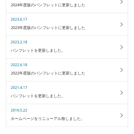
2024年度版のパンフレットに更新しました
2023.6.17
2023年度版のパンフレットに更新しました
2023.2.18
パンフレットを更新しました。
2022.6.18
2022年度版のパンフレットに更新しました
2021.4.17
パンフレットを更新しました。
2019.5.22
ホームページをリニューアル致しました。