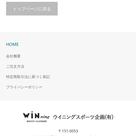
トップページに戻る
HOME
会社概要
ご注文方法
特定商取引法に基づく表記
プライバシーポリシー
〒151-0053